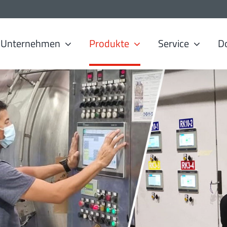
Unternehmen
Produkte
Service
D