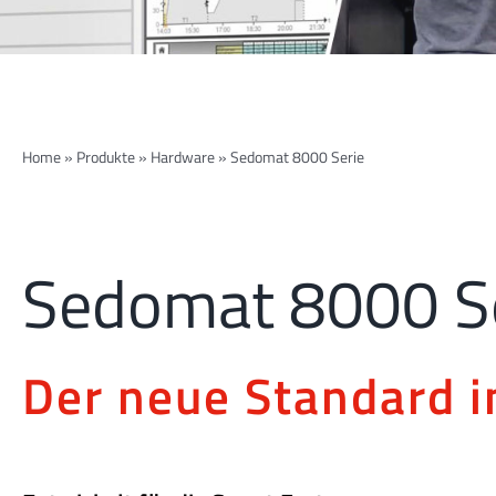
Home
»
Produkte
»
Hardware
»
Sedomat 8000 Serie
Sedomat 8000 S
Der neue Standard i