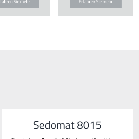
rfahren Sie mehr
Erfahren Sie mehr
Sedomat 8015