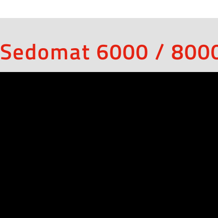
 Sedomat 6000 / 8000