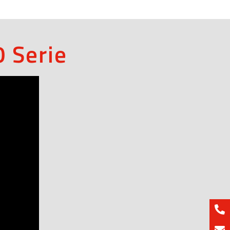
 Serie