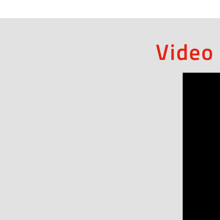
Video