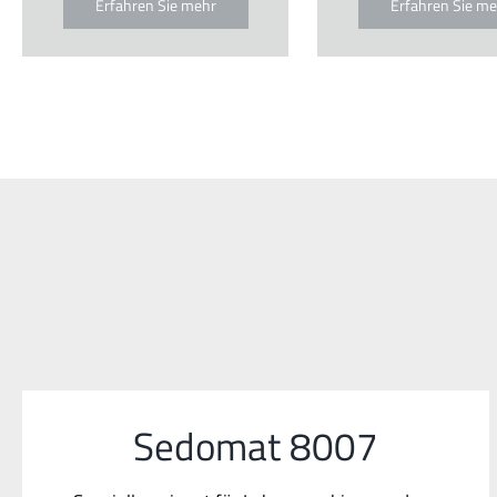
Erfahren Sie mehr
Erfahren Sie me
Sedomat 8007