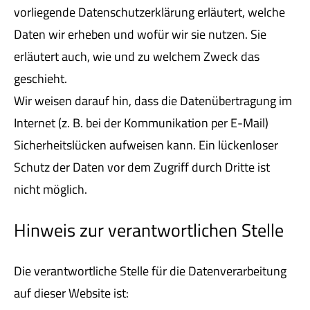
vorliegende Datenschutzerklärung erläutert, welche
Daten wir erheben und wofür wir sie nutzen. Sie
erläutert auch, wie und zu welchem Zweck das
geschieht.
Wir weisen darauf hin, dass die Datenübertragung im
Internet (z. B. bei der Kommunikation per E-Mail)
Sicherheitslücken aufweisen kann. Ein lückenloser
Schutz der Daten vor dem Zugriff durch Dritte ist
nicht möglich.
Hinweis zur verantwortlichen Stelle
Die verantwortliche Stelle für die Datenverarbeitung
auf dieser Website ist: