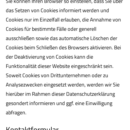
Sie können Ihren Browser so einstellen, dass Sie über
das Setzen von Cookies informiert werden und
Cookies nur im Einzelfall erlauben, die Annahme von
Cookies für bestimmte Fälle oder generell
ausschließen sowie das automatische Löschen der
Cookies beim Schließen des Browsers aktivieren. Bei
der Deaktivierung von Cookies kann die
Funktionalität dieser Website eingeschränkt sein.
Soweit Cookies von Drittunternehmen oder zu
Analysezwecken eingesetzt werden, werden wir Sie
hierüber im Rahmen dieser Datenschutzerklärung
gesondert informieren und ggf. eine Einwilligung
abfragen.
Kontaktformular