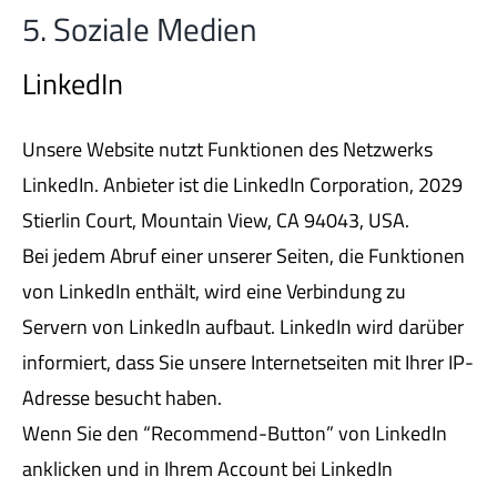
5. Soziale Medien
LinkedIn
Unsere Website nutzt Funktionen des Netzwerks
LinkedIn. Anbieter ist die LinkedIn Corporation, 2029
Stierlin Court, Mountain View, CA 94043, USA.
Bei jedem Abruf einer unserer Seiten, die Funktionen
von LinkedIn enthält, wird eine Verbindung zu
Servern von LinkedIn aufbaut. LinkedIn wird darüber
informiert, dass Sie unsere Internetseiten mit Ihrer IP-
Adresse besucht haben.
Wenn Sie den “Recommend-Button” von LinkedIn
anklicken und in Ihrem Account bei LinkedIn