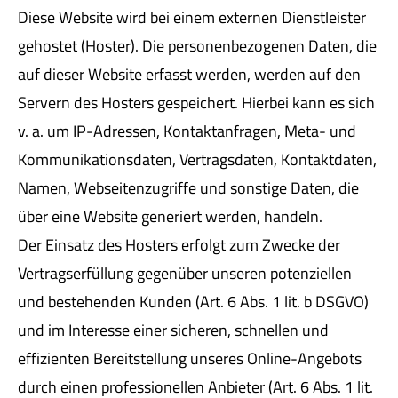
Diese Website wird bei einem externen Dienstleister
gehostet (Hoster). Die personenbezogenen Daten, die
auf dieser Website erfasst werden, werden auf den
Servern des Hosters gespeichert. Hierbei kann es sich
v. a. um IP-Adressen, Kontaktanfragen, Meta- und
Kommunikationsdaten, Vertragsdaten, Kontaktdaten,
Namen, Webseitenzugriffe und sonstige Daten, die
über eine Website generiert werden, handeln.
Der Einsatz des Hosters erfolgt zum Zwecke der
Vertragserfüllung gegenüber unseren potenziellen
und bestehenden Kunden (Art. 6 Abs. 1 lit. b DSGVO)
und im Interesse einer sicheren, schnellen und
effizienten Bereitstellung unseres Online-Angebots
durch einen professionellen Anbieter (Art. 6 Abs. 1 lit.