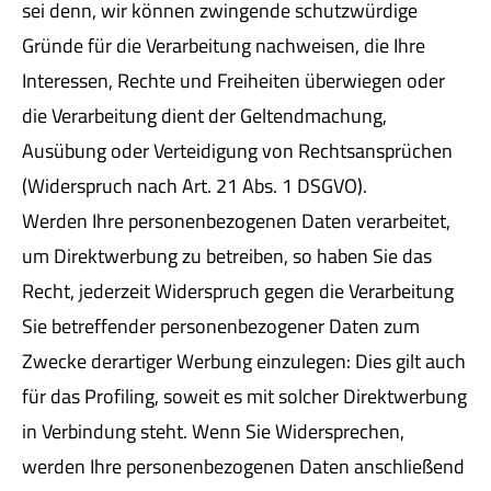
sei denn, wir können zwingende schutzwürdige
Gründe für die Verarbeitung nachweisen, die Ihre
Interessen, Rechte und Freiheiten überwiegen oder
die Verarbeitung dient der Geltendmachung,
Ausübung oder Verteidigung von Rechtsansprüchen
(Widerspruch nach Art. 21 Abs. 1 DSGVO).
Werden Ihre personenbezogenen Daten verarbeitet,
um Direktwerbung zu betreiben, so haben Sie das
Recht, jederzeit Widerspruch gegen die Verarbeitung
Sie betreffender personenbezogener Daten zum
Zwecke derartiger Werbung einzulegen: Dies gilt auch
für das Profiling, soweit es mit solcher Direktwerbung
in Verbindung steht. Wenn Sie Widersprechen,
werden Ihre personenbezogenen Daten anschließend