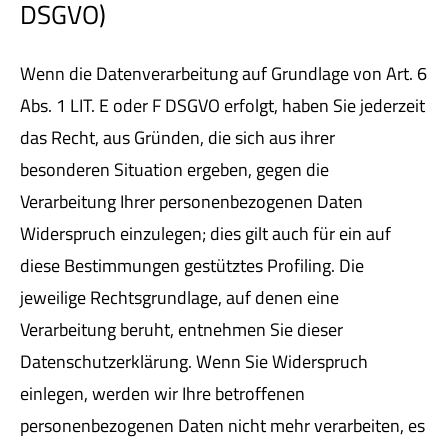
DSGVO)
Wenn die Datenverarbeitung auf Grundlage von Art. 6
Abs. 1 LIT. E oder F DSGVO erfolgt, haben Sie jederzeit
das Recht, aus Gründen, die sich aus ihrer
besonderen Situation ergeben, gegen die
Verarbeitung Ihrer personenbezogenen Daten
Widerspruch einzulegen; dies gilt auch für ein auf
diese Bestimmungen gestütztes Profiling. Die
jeweilige Rechtsgrundlage, auf denen eine
Verarbeitung beruht, entnehmen Sie dieser
Datenschutzerklärung. Wenn Sie Widerspruch
einlegen, werden wir Ihre betroffenen
personenbezogenen Daten nicht mehr verarbeiten, es