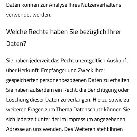
Daten können zur Analyse Ihres Nutzerverhaltens
verwendet werden.
Welche Rechte haben Sie bezüglich Ihrer
Daten?
Sie haben jederzeit das Recht unentgeltlich Auskunft
über Herkunft, Empfänger und Zweck Ihrer
gespeicherten personenbezogenen Daten zu erhalten.
Sie haben außerdem ein Recht, die Berichtigung oder
Löschung dieser Daten zu verlangen. Hierzu sowie zu
weiteren Fragen zum Thema Datenschutz können Sie
sich jederzeit unter der im Impressum angegebenen
Adresse an uns wenden. Des Weiteren steht Ihnen