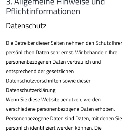
3. Allgemeine Hinweise und
Pflichtinformationen
Datenschutz
Die Betreiber dieser Seiten nehmen den Schutz Ihrer
persönlichen Daten sehr ernst. Wir behandeln Ihre
personenbezogenen Daten vertraulich und
entsprechend der gesetzlichen
Datenschutzvorschriften sowie dieser
Datenschutzerklärung.
Wenn Sie diese Website benutzen, werden
verschiedene personenbezogene Daten erhoben.
Personenbezogene Daten sind Daten, mit denen Sie
persönlich identifiziert werden können. Die