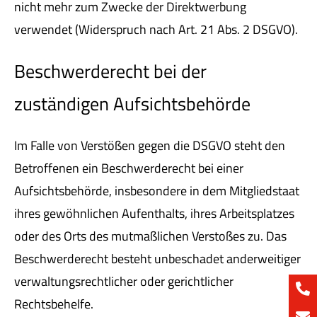
nicht mehr zum Zwecke der Direktwerbung
verwendet (Widerspruch nach Art. 21 Abs. 2 DSGVO).
Beschwerderecht bei der
zuständigen Aufsichtsbehörde
Im Falle von Verstößen gegen die DSGVO steht den
Betroffenen ein Beschwerderecht bei einer
Aufsichtsbehörde, insbesondere in dem Mitgliedstaat
ihres gewöhnlichen Aufenthalts, ihres Arbeitsplatzes
oder des Orts des mutmaßlichen Verstoßes zu. Das
Beschwerderecht besteht unbeschadet anderweitiger
verwaltungsrechtlicher oder gerichtlicher
Rechtsbehelfe.