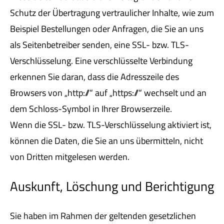
Schutz der Übertragung vertraulicher Inhalte, wie zum
Beispiel Bestellungen oder Anfragen, die Sie an uns
als Seitenbetreiber senden, eine SSL- bzw. TLS-
Verschlüsselung. Eine verschlüsselte Verbindung
erkennen Sie daran, dass die Adresszeile des
Browsers von „http://“ auf „https://“ wechselt und an
dem Schloss-Symbol in Ihrer Browserzeile.
Wenn die SSL- bzw. TLS-Verschlüsselung aktiviert ist,
können die Daten, die Sie an uns übermitteln, nicht
von Dritten mitgelesen werden.
Auskunft, Löschung und Berichtigung
Sie haben im Rahmen der geltenden gesetzlichen