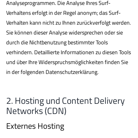
Analyseprogrammen. Die Analyse Ihres Surf-
Verhaltens erfolgt in der Regel anonym; das Surf-
Verhalten kann nicht zu Ihnen zurückverfolgt werden.
Sie können dieser Analyse widersprechen oder sie
durch die Nichtbenutzung bestimmter Tools
verhindern. Detaillierte Informationen zu diesen Tools
und über Ihre Widerspruchsmöglichkeiten finden Sie
in der folgenden Datenschutzerklärung.
2. Hosting und Content Delivery
Networks (CDN)
Externes Hosting