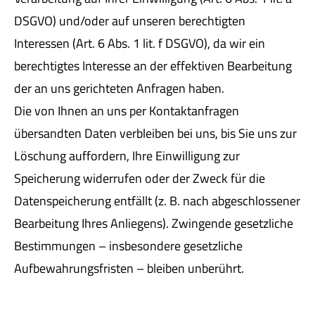
DSGVO) und/oder auf unseren berechtigten
Interessen (Art. 6 Abs. 1 lit. f DSGVO), da wir ein
berechtigtes Interesse an der effektiven Bearbeitung
der an uns gerichteten Anfragen haben.
Die von Ihnen an uns per Kontaktanfragen
übersandten Daten verbleiben bei uns, bis Sie uns zur
Löschung auffordern, Ihre Einwilligung zur
Speicherung widerrufen oder der Zweck für die
Datenspeicherung entfällt (z. B. nach abgeschlossener
Bearbeitung Ihres Anliegens). Zwingende gesetzliche
Bestimmungen – insbesondere gesetzliche
Aufbewahrungsfristen – bleiben unberührt.