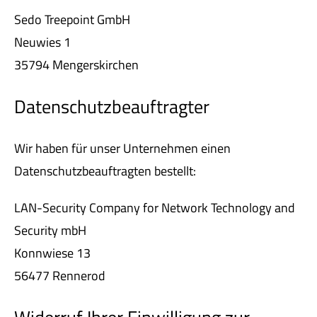
Sedo Treepoint GmbH
Neuwies 1
35794 Mengerskirchen
Datenschutzbeauftragter
Wir haben für unser Unternehmen einen
Datenschutzbeauftragten bestellt:
LAN-Security Company for Network Technology and
Security mbH
Konnwiese 13
56477 Rennerod