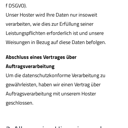
f DSGVO).
Unser Hoster wird Ihre Daten nur insoweit
verarbeiten, wie dies zur Erfüllung seiner
Leistungspflichten erforderlich ist und unsere
Weisungen in Bezug auf diese Daten befolgen.
Abschluss eines Vertrages über
Auftragsverarbeitung
Um die datenschutzkonforme Verarbeitung zu
gewährleisten, haben wir einen Vertrag über
Auftragsverarbeitung mit unserem Hoster
geschlossen.