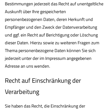
Bestimmungen jederzeit das Recht auf unentgeltliche
Auskunft über Ihre gespeicherten
personenbezogenen Daten, deren Herkunft und
Empfänger und den Zweck der Datenverarbeitung
und ggf. ein Recht auf Berichtigung oder Löschung
dieser Daten. Hierzu sowie zu weiteren Fragen zum
Thema personenbezogene Daten können Sie sich
jederzeit unter der im Impressum angegebenen
Adresse an uns wenden.
Recht auf Einschränkung der
Verarbeitung
Sie haben das Recht, die Einschränkung der