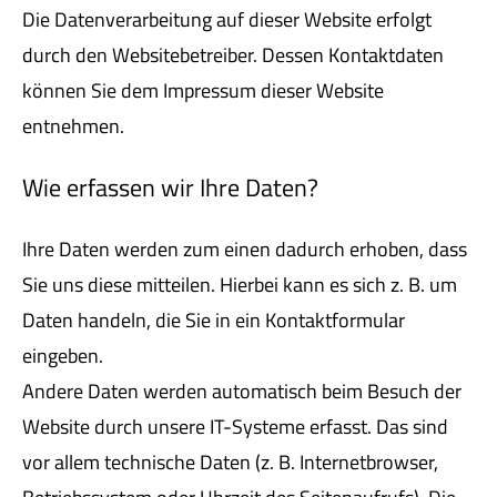
Die Datenverarbeitung auf dieser Website erfolgt
durch den Websitebetreiber. Dessen Kontaktdaten
können Sie dem Impressum dieser Website
entnehmen.
Wie erfassen wir Ihre Daten?
Ihre Daten werden zum einen dadurch erhoben, dass
Sie uns diese mitteilen. Hierbei kann es sich z. B. um
Daten handeln, die Sie in ein Kontaktformular
eingeben.
Andere Daten werden automatisch beim Besuch der
Website durch unsere IT-Systeme erfasst. Das sind
vor allem technische Daten (z. B. Internetbrowser,