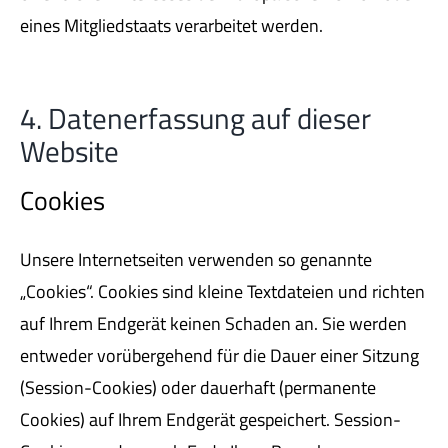
eines Mitgliedstaats verarbeitet werden.
4. Datenerfassung auf dieser
Website
Cookies
Unsere Internetseiten verwenden so genannte
„Cookies“. Cookies sind kleine Textdateien und richten
auf Ihrem Endgerät keinen Schaden an. Sie werden
entweder vorübergehend für die Dauer einer Sitzung
(Session-Cookies) oder dauerhaft (permanente
Cookies) auf Ihrem Endgerät gespeichert. Session-