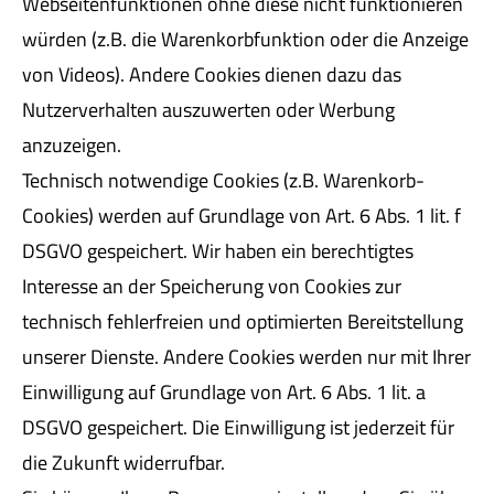
Webseitenfunktionen ohne diese nicht funktionieren
würden (z.B. die Warenkorbfunktion oder die Anzeige
von Videos). Andere Cookies dienen dazu das
Nutzerverhalten auszuwerten oder Werbung
anzuzeigen.
Technisch notwendige Cookies (z.B. Warenkorb-
Cookies) werden auf Grundlage von Art. 6 Abs. 1 lit. f
DSGVO gespeichert. Wir haben ein berechtigtes
Interesse an der Speicherung von Cookies zur
technisch fehlerfreien und optimierten Bereitstellung
unserer Dienste. Andere Cookies werden nur mit Ihrer
Einwilligung auf Grundlage von Art. 6 Abs. 1 lit. a
DSGVO gespeichert. Die Einwilligung ist jederzeit für
die Zukunft widerrufbar.