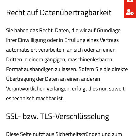
Recht auf Datenübertragbarkeit
Sie haben das Recht, Daten, die wir auf Grundlage
Ihrer Einwilligung oder in Erfüllung eines Vertrags
automatisiert verarbeiten, an sich oder an einen
Dritten in einem gängigen, maschinenlesbaren
Format aushändigen zu lassen. Sofern Sie die direkte
Übertragung der Daten an einen anderen
Verantwortlichen verlangen, erfolgt dies nur, soweit
es technisch machbar ist.
SSL- bzw. TLS-Verschlüsselung
Diese Seite nutzt aus Sicherheitsgründen und zum