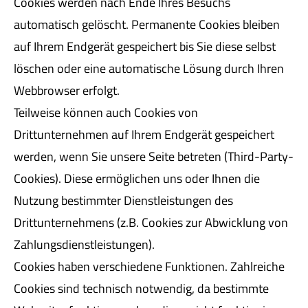
Cookies werden nach Ende Ihres Besuchs
automatisch gelöscht. Permanente Cookies bleiben
auf Ihrem Endgerät gespeichert bis Sie diese selbst
löschen oder eine automatische Lösung durch Ihren
Webbrowser erfolgt.
Teilweise können auch Cookies von
Drittunternehmen auf Ihrem Endgerät gespeichert
werden, wenn Sie unsere Seite betreten (Third-Party-
Cookies). Diese ermöglichen uns oder Ihnen die
Nutzung bestimmter Dienstleistungen des
Drittunternehmens (z.B. Cookies zur Abwicklung von
Zahlungsdienstleistungen).
Cookies haben verschiedene Funktionen. Zahlreiche
Cookies sind technisch notwendig, da bestimmte