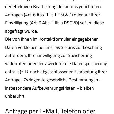
der effektiven Bearbeitung der an uns gerichteten
Anfragen (Art. 6 Abs. 1 lit. f DSGVO) oder auf Ihrer
Einwilligung (Art. 6 Abs. 1 lit. a DSGVO) sofern diese
abgefragt wurde.
Die von Ihnen im Kontaktformular eingegebenen
Daten verbleiben bei uns, bis Sie uns zur Löschung
auffordern, Ihre Einwilligung zur Speicherung
widerrufen oder der Zweck für die Datenspeicherung
entfällt (z. B. nach abgeschlossener Bearbeitung Ihrer
Anfrage). Zwingende gesetzliche Bestimmungen –
insbesondere Aufbewahrungsfristen – bleiben
unberührt.
Anfrage per E-Mail, Telefon oder