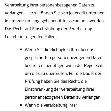
Verarbeitung Ihrer personenbezogenen Daten zu
verlangen. Hierzu können Sie sich jederzeit unter der
im Impressum angegebenen Adresse an uns wenden.
Das Recht auf Einschränkung der Verarbeitung
besteht in folgenden Fällen:
Wenn Sie die Richtigkeit Ihrer bei uns
gespeicherten personenbezogenen Daten
bestreiten, benötigen wir in der Regel Zeit,
um dies zu überprüfen. Für die Dauer der
Prüfung haben Sie das Recht, die
Einschränkung der Verarbeitung Ihrer
personenbezogenen Daten zu verlangen.
Wenn die Verarbeitung Ihrer