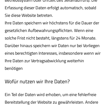
Betriebssystem oder Uhrzeit des Seitenaufrufs). Die
Erfassung dieser Daten erfolgt automatisch, sobald
Sie diese Website betreten.
Ihre Daten speichern wir höchstens für die Dauer der
gesetzlichen Aufbewahrungspflichten. Wenn eine
solche Frist nicht besteht, längstens für 24 Monate.
Darüber hinaus speichern wir Daten nur bei Vorliegen
eines berechtigten Interesses, insbesondere wenn wir
Ihre Daten zur Vertragsabwicklung weiterhin
benötigen
Wofür nutzen wir Ihre Daten?
Ein Teil der Daten wird erhoben, um eine fehlerfreie
Bereitstellung der Website zu gewährleisten. Andere