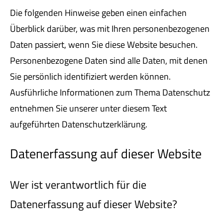
Die folgenden Hinweise geben einen einfachen
Überblick darüber, was mit Ihren personenbezogenen
Daten passiert, wenn Sie diese Website besuchen.
Personenbezogene Daten sind alle Daten, mit denen
Sie persönlich identifiziert werden können.
Ausführliche Informationen zum Thema Datenschutz
entnehmen Sie unserer unter diesem Text
aufgeführten Datenschutzerklärung.
Datenerfassung auf dieser Website
Wer ist verantwortlich für die
Datenerfassung auf dieser Website?