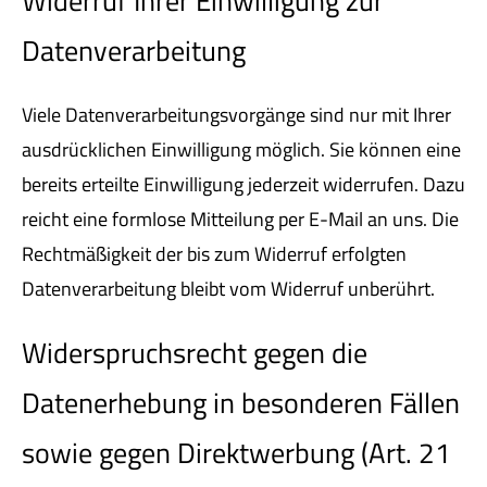
Widerruf Ihrer Einwilligung zur
Datenverarbeitung
Viele Datenverarbeitungsvorgänge sind nur mit Ihrer
ausdrücklichen Einwilligung möglich. Sie können eine
bereits erteilte Einwilligung jederzeit widerrufen. Dazu
reicht eine formlose Mitteilung per E-Mail an uns. Die
Rechtmäßigkeit der bis zum Widerruf erfolgten
Datenverarbeitung bleibt vom Widerruf unberührt.
Widerspruchsrecht gegen die
Datenerhebung in besonderen Fällen
sowie gegen Direktwerbung (Art. 21