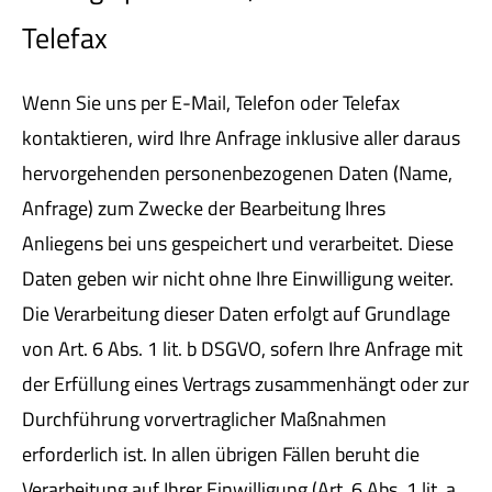
Telefax
Wenn Sie uns per E-Mail, Telefon oder Telefax
kontaktieren, wird Ihre Anfrage inklusive aller daraus
hervorgehenden personenbezogenen Daten (Name,
Anfrage) zum Zwecke der Bearbeitung Ihres
Anliegens bei uns gespeichert und verarbeitet. Diese
Daten geben wir nicht ohne Ihre Einwilligung weiter.
Die Verarbeitung dieser Daten erfolgt auf Grundlage
von Art. 6 Abs. 1 lit. b DSGVO, sofern Ihre Anfrage mit
der Erfüllung eines Vertrags zusammenhängt oder zur
Durchführung vorvertraglicher Maßnahmen
erforderlich ist. In allen übrigen Fällen beruht die
Verarbeitung auf Ihrer Einwilligung (Art. 6 Abs. 1 lit. a