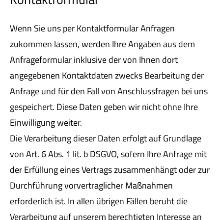
Wenn Sie uns per Kontaktformular Anfragen
zukommen lassen, werden Ihre Angaben aus dem
Anfrageformular inklusive der von Ihnen dort
angegebenen Kontaktdaten zwecks Bearbeitung der
Anfrage und für den Fall von Anschlussfragen bei uns
gespeichert. Diese Daten geben wir nicht ohne Ihre
Einwilligung weiter.
Die Verarbeitung dieser Daten erfolgt auf Grundlage
von Art. 6 Abs. 1 lit. b DSGVO, sofern Ihre Anfrage mit
der Erfüllung eines Vertrags zusammenhängt oder zur
Durchführung vorvertraglicher Maßnahmen
erforderlich ist. In allen übrigen Fällen beruht die
Verarbeitung auf unserem berechtigten Interesse an