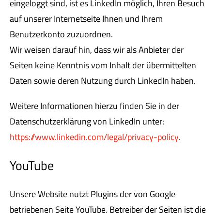
eingeloggt sind, ist es LinkedIn möglich, Ihren Besuch
auf unserer Internetseite Ihnen und Ihrem
Benutzerkonto zuzuordnen.
Wir weisen darauf hin, dass wir als Anbieter der
Seiten keine Kenntnis vom Inhalt der übermittelten
Daten sowie deren Nutzung durch LinkedIn haben.
Weitere Informationen hierzu finden Sie in der
Datenschutzerklärung von LinkedIn unter:
https://www.linkedin.com/legal/privacy-policy
.
YouTube
Unsere Website nutzt Plugins der von Google
betriebenen Seite YouTube. Betreiber der Seiten ist die