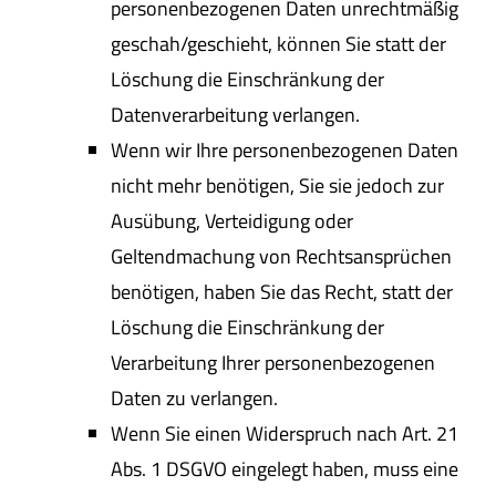
personenbezogenen Daten unrechtmäßig
geschah/geschieht, können Sie statt der
Löschung die Einschränkung der
Datenverarbeitung verlangen.
Wenn wir Ihre personenbezogenen Daten
nicht mehr benötigen, Sie sie jedoch zur
Ausübung, Verteidigung oder
Geltendmachung von Rechtsansprüchen
benötigen, haben Sie das Recht, statt der
Löschung die Einschränkung der
Verarbeitung Ihrer personenbezogenen
Daten zu verlangen.
Wenn Sie einen Widerspruch nach Art. 21
Abs. 1 DSGVO eingelegt haben, muss eine