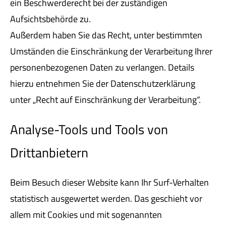
ein Beschwerderecht bei der zuständigen
Aufsichtsbehörde zu.
Außerdem haben Sie das Recht, unter bestimmten
Umständen die Einschränkung der Verarbeitung Ihrer
personenbezogenen Daten zu verlangen. Details
hierzu entnehmen Sie der Datenschutzerklärung
unter „Recht auf Einschränkung der Verarbeitung“.
Analyse-Tools und Tools von
Drittanbietern
Beim Besuch dieser Website kann Ihr Surf-Verhalten
statistisch ausgewertet werden. Das geschieht vor
allem mit Cookies und mit sogenannten