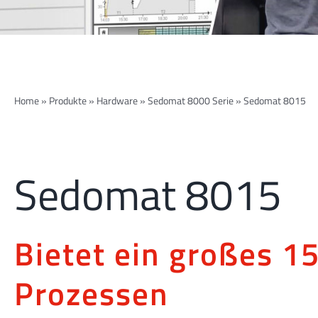
Home
»
Produkte
»
Hardware
»
Sedomat 8000 Serie
»
Sedomat 8015
Sedomat 8015
Bietet ein großes 15
Prozessen