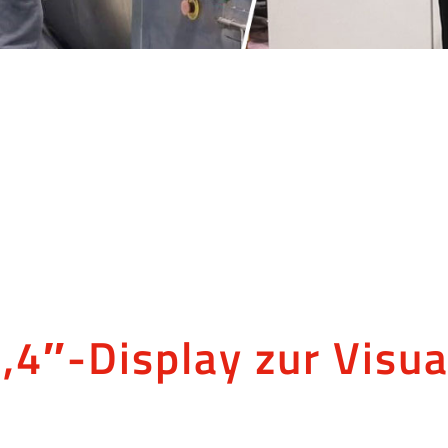
,4″-Display zur Visua