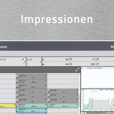
Impressionen