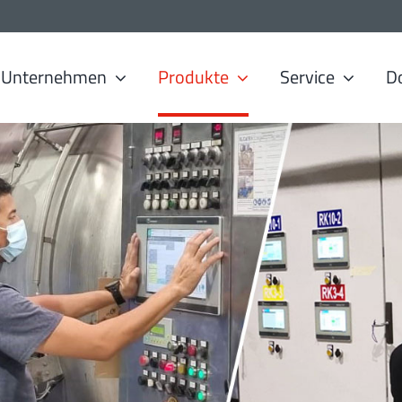
Unternehmen
Produkte
Service
D