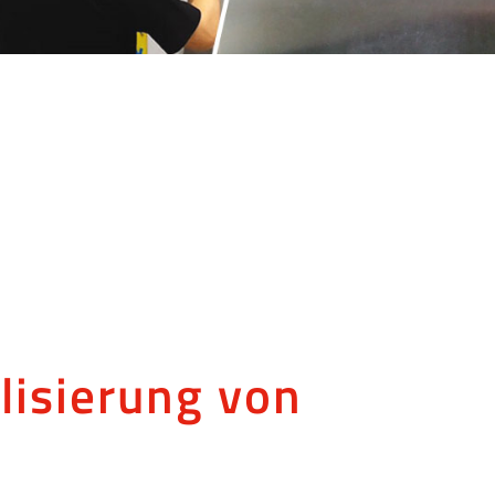
lisierung von