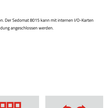
en. Der Sedomat 8015 kann mit internen I/O-Karten
indung angeschlossen werden.