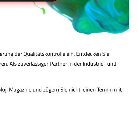
erung der Qualitätskontrolle ein. Entdecken Sie
n. Als zuverlässiger Partner in der Industrie- und
oloji Magazine und zögern Sie nicht, einen Termin mit