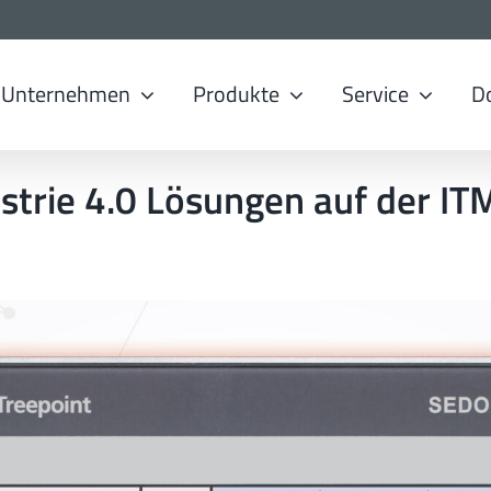
Unternehmen
Produkte
Service
D
trie 4.0 Lösungen auf der I