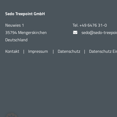
Sedo Treepoint GmbH
Neuwies 1
Tel. +49 6476 31-0
35794 Mengerskirchen
sedo@sedo-treepoi
Deutschland
Kontakt
|
Impressum
|
Datenschutz
|
Datenschutz Ei