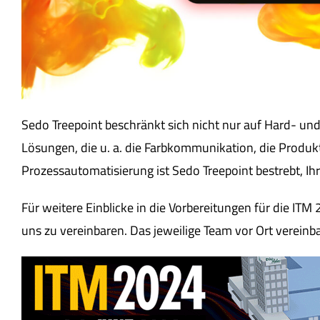
Sedo Treepoint beschränkt sich nicht nur auf Hard- und
Lösungen, die u. a. die Farbkommunikation, die Produkt
Prozessautomatisierung ist Sedo Treepoint bestrebt, Ih
Für weitere Einblicke in die Vorbereitungen für die ITM
uns zu vereinbaren. Das jeweilige Team vor Ort vereinba