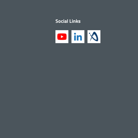
Social Links