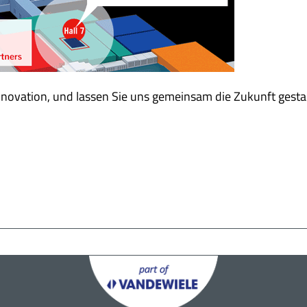
Innovation, und lassen Sie uns gemeinsam die Zukunft gesta