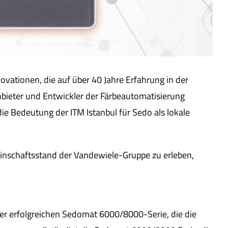
ovationen, die auf über 40 Jahre Erfahrung in der
bieter und Entwickler der Färbeautomatisierung
e Bedeutung der ITM Istanbul für Sedo als lokale
inschaftsstand der Vandewiele-Gruppe zu erleben,
r erfolgreichen Sedomat 6000/8000-Serie, die die